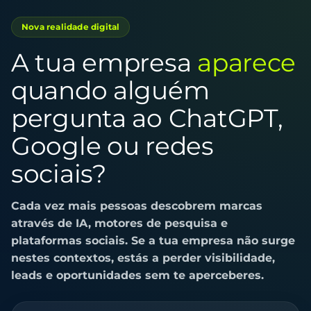
Nova realidade digital
A tua empresa
aparece
quando alguém
pergunta ao ChatGPT,
Google ou redes
sociais?
Cada vez mais pessoas descobrem marcas
através de IA, motores de pesquisa e
plataformas sociais. Se a tua empresa não surge
nestes contextos, estás a perder visibilidade,
leads e oportunidades sem te aperceberes.