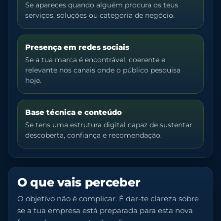
Se apareces quando alguém procura os teus
serviços, soluções ou categoria de negócio.
Presença em redes sociais
Se a tua marca é encontrável, coerente e
relevante nos canais onde o público pesquisa
hoje.
Base técnica e conteúdo
Se tens uma estrutura digital capaz de sustentar
descoberta, confiança e recomendação.
O que vais perceber
O objetivo não é complicar. É dar-te clareza sobre
se a tua empresa está preparada para esta nova