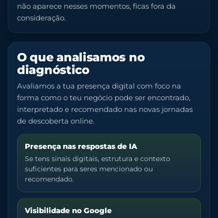
não aparece nesses momentos, ficas fora da
consideração.
O que analisamos no
diagnóstico
Avaliamos a tua presença digital com foco na
forma como o teu negócio pode ser encontrado,
interpretado e recomendado nas novas jornadas
de descoberta online.
Presença nas respostas de IA
Se tens sinais digitais, estrutura e contexto
suficientes para seres mencionado ou
recomendado.
Visibilidade no Google