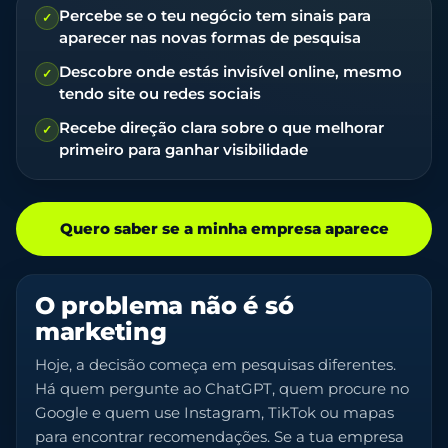
Percebe se o teu negócio tem sinais para
✓
aparecer nas novas formas de pesquisa
Descobre onde estás invisível online, mesmo
✓
tendo site ou redes sociais
Recebe direção clara sobre o que melhorar
✓
primeiro para ganhar visibilidade
Quero saber se a minha empresa aparece
O problema não é só
marketing
Hoje, a decisão começa em pesquisas diferentes.
Há quem pergunte ao ChatGPT, quem procure no
Google e quem use Instagram, TikTok ou mapas
para encontrar recomendações. Se a tua empresa