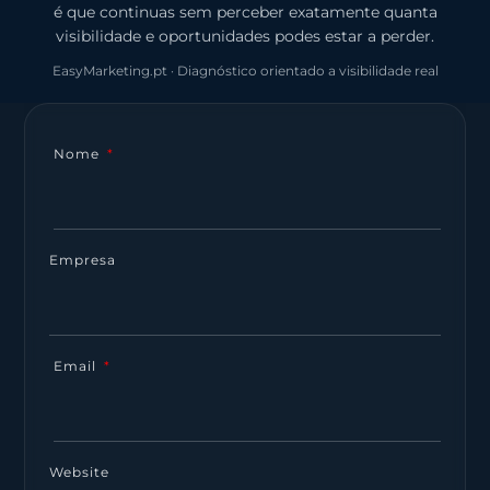
é que continuas sem perceber exatamente quanta
visibilidade e oportunidades podes estar a perder.
EasyMarketing.pt · Diagnóstico orientado a visibilidade real
Nome
Empresa
Email
Website