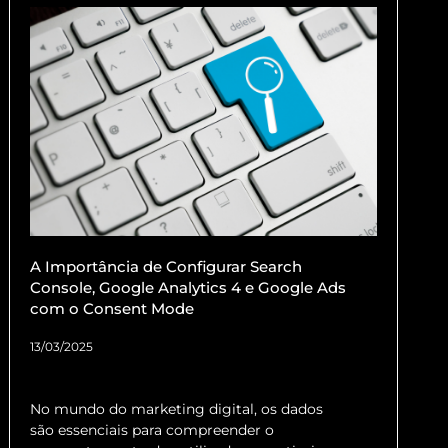
A Importância de Configurar Search
Console, Google Analytics 4 e Google Ads
com o Consent Mode
13/03/2025
No mundo do marketing digital, os dados
são essenciais para compreender o