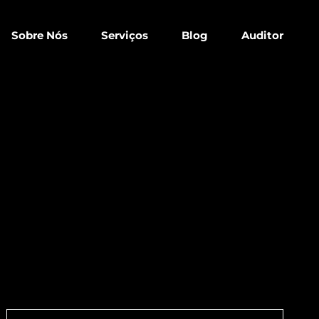
Sobre Nós
Serviços
Blog
Auditor