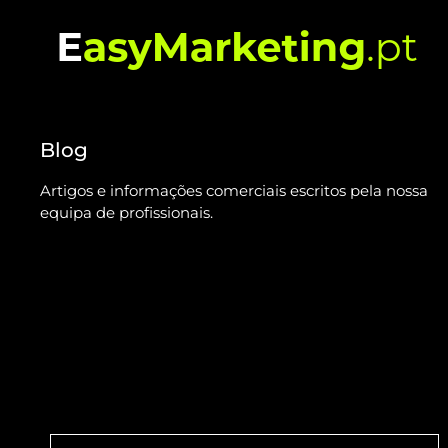
Blog
Artigos e informações comerciais escritos pela nossa
equipa de profissionais.