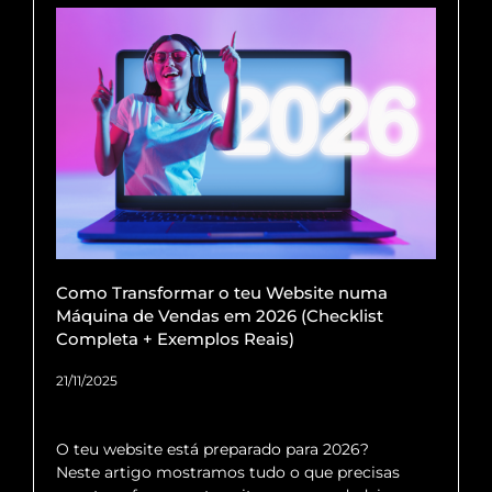
Como Transformar o teu Website numa
Máquina de Vendas em 2026 (Checklist
Completa + Exemplos Reais)
21/11/2025
O teu website está preparado para 2026?
Neste artigo mostramos tudo o que precisas