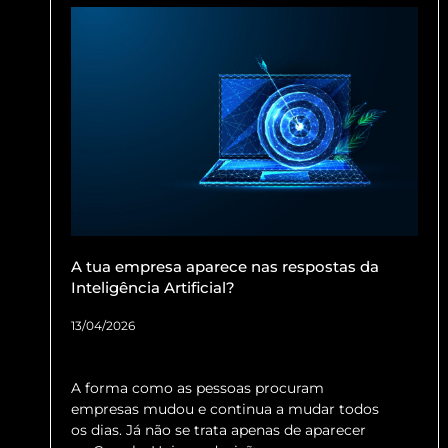
A tua empresa aparece nas respostas da
Inteligência Artificial?
13/04/2026
A forma como as pessoas procuram
empresas mudou e continua a mudar todos
os dias. Já não se trata apenas de aparecer