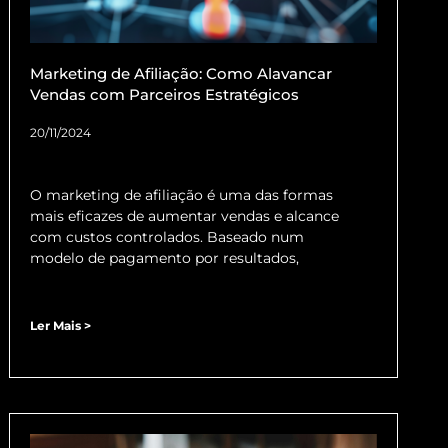
Marketing de Afiliação: Como Alavancar
Vendas com Parceiros Estratégicos
20/11/2024
O marketing de afiliação é uma das formas
mais eficazes de aumentar vendas e alcance
com custos controlados. Baseado num
modelo de pagamento por resultados,
Ler Mais >