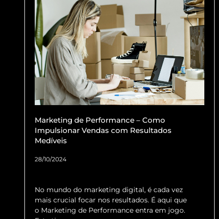
Marketing de Performance – Como
Impulsionar Vendas com Resultados
Medíveis
28/10/2024
No mundo do marketing digital, é cada vez
mais crucial focar nos resultados. É aqui que
o Marketing de Performance entra em jogo.