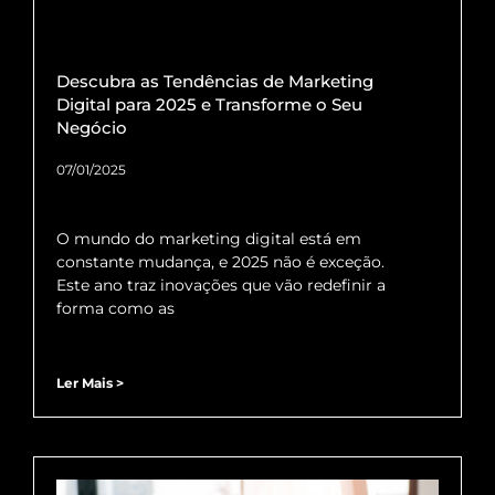
Descubra as Tendências de Marketing
Digital para 2025 e Transforme o Seu
Negócio
07/01/2025
O mundo do marketing digital está em
constante mudança, e 2025 não é exceção.
Este ano traz inovações que vão redefinir a
forma como as
Ler Mais >