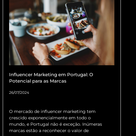
Influencer Marketing em Portugal: O
Potencial para as Marcas
26/07/2024
O mercado de influencer marketing tem
crescido exponencialmente em todo o
mundo, e Portugal não é exceção. Inúmeras
marcas estão a reconhecer o valor de