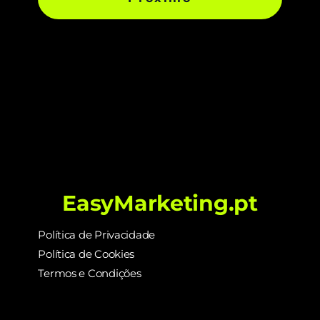
EasyMarketing.pt
Política de Privacidade
Política de Cookies
Termos e Condições