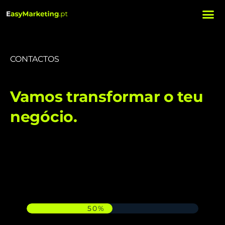
CONTACTOS
Vamos transformar o teu
negócio.
50%