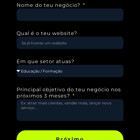
Nome do teu negócio?
Qual é o teu website?
Em que setor atuas?
Principal objetivo do teu negócio nos
próximos 3 meses?
Próximo